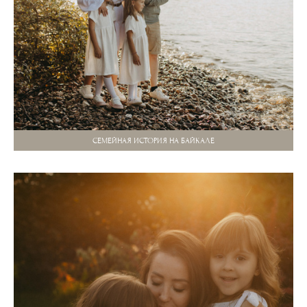
СЕМЕЙНАЯ ИСТОРИЯ НА БАЙКАЛЕ