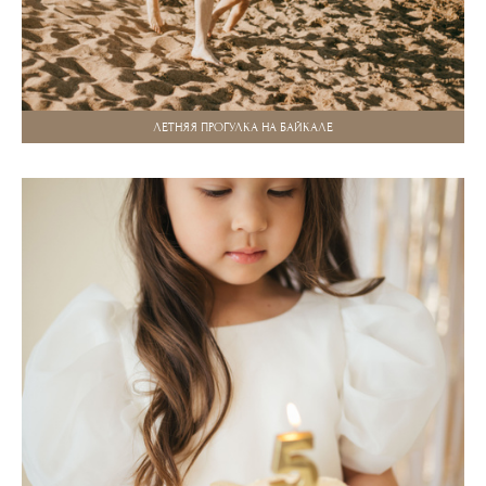
ЛЕТНЯЯ ПРОГУЛКА НА БАЙКАЛЕ