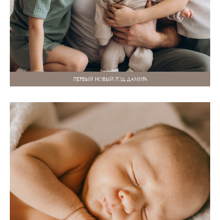
ПЕРВЫЙ НОВЫЙ ГОД ДАМИРА