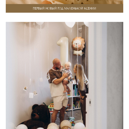
ПЕРВЫЙ НОВЫЙ ГОД МАЛЕНЬКОЙ КСЕНИИ