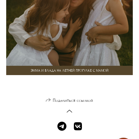
ЭММА И ВЛАДА НА ЛЕТНЕЙ ПРОГУЛКЕ С МАМОЙ
Поделиться ссылкой