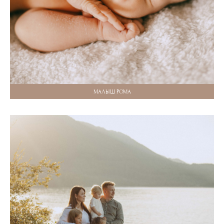
МАЛЫШ РОМА