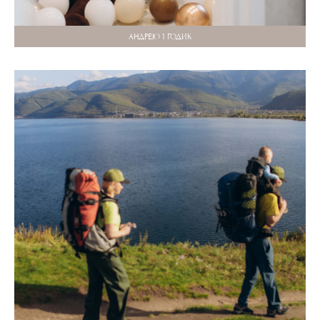
АНДРЕЮ 1 ГОДИК