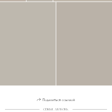
Поделиться ссылкой
СЕМЬЯ. ЛЮБОВЬ.