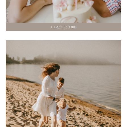
1 ГОДИК КАТЮШЕ