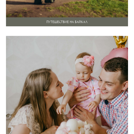
ПУТЕШЕСТВИЕ НА БАЙКАЛ