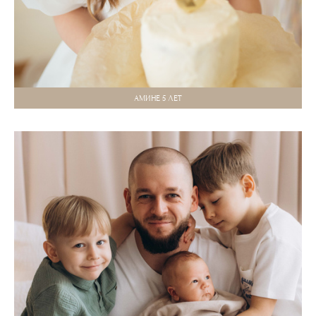
АМИНЕ 5 ЛЕТ