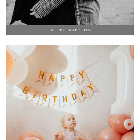
ИСТОРИЯ КАТИ И АРТЁМА