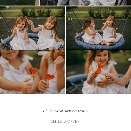
Поделиться ссылкой
СЕМЬЯ. ЛЮБОВЬ.