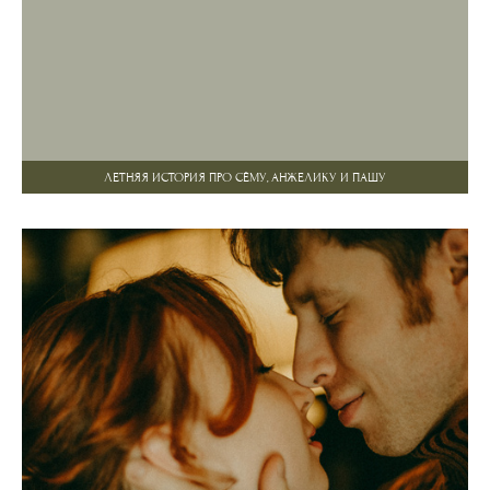
ЛЕТНЯЯ ИСТОРИЯ ПРО СЁМУ, АНЖЕЛИКУ И ПАШУ