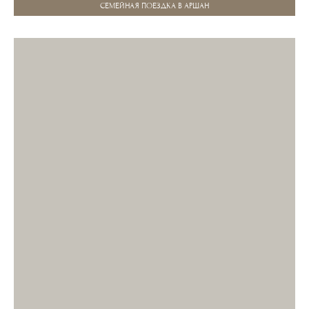
СЕМЕЙНАЯ ПОЕЗДКА В АРШАН