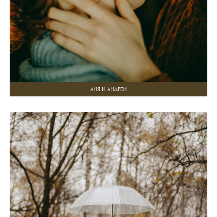
АНЯ И АНДРЕЙ