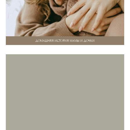
ДОМАШНЯЯ ИСТОРИЯ МАМЫ И ДОЧКИ