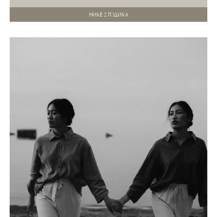
НИКЕ 2 ГОДИКА