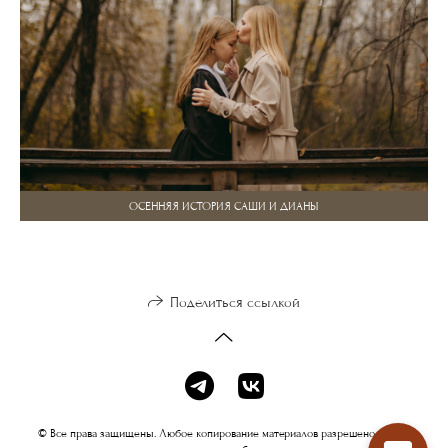
ОСЕННЯЯ ИСТОРИЯ САШИ И ДИАНЫ
Поделиться ссылкой
© Все права защищены. Любое копирование материалов разрешено только