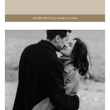
ЛЕТНЯЯ ПРОГУЛКА МАМЫ И ДОЧКИ