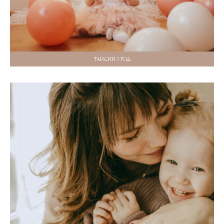
ТАИСИИ 1 ГОД