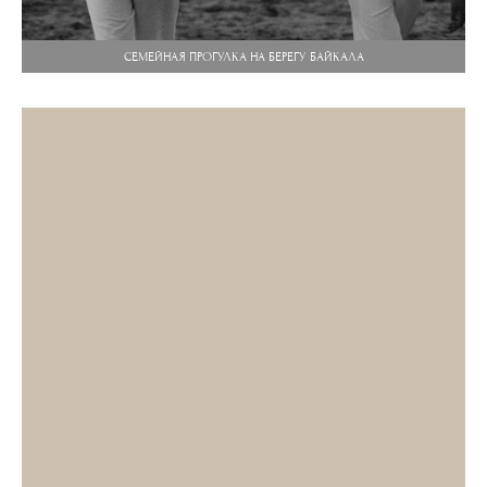
СЕМЕЙНАЯ ПРОГУЛКА НА БЕРЕГУ БАЙКАЛА