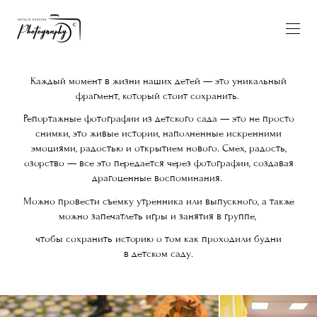
Каждый момент в жизни наших детей — это уникальный
фрагмент, который стоит сохранить.
Репортажные фотографии из детского сада — это не просто
снимки, это живые истории, наполненные искренними
эмоциями, радостью и открытием нового. Смех, радость,
озорство — все это передается через фотографии, создавая
драгоценные воспоминания.
Можно провести съемку утренника или выпускного, а также
можно запечатлеть игры и занятия в группе,
чтобы сохранить историю о том как проходили будни
в детском саду.