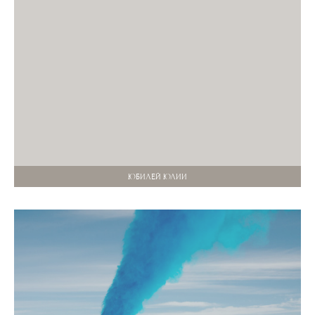
ЮБИЛЕЙ ЮЛИИ