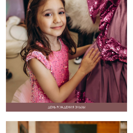
ДЕНЬ РОЖДЕНИЯ ЭЛЬЗЫ