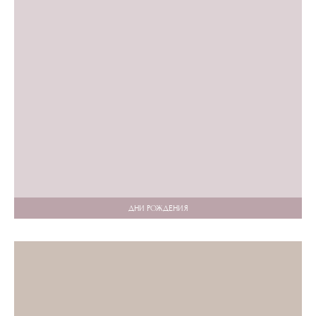
ДНИ РОЖДЕНИЯ