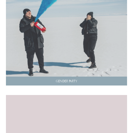
GENDER PARTY