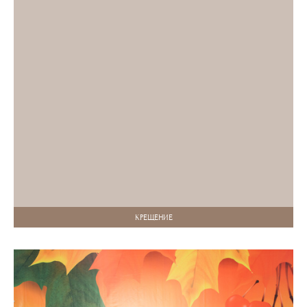
КРЕЩЕНИЕ