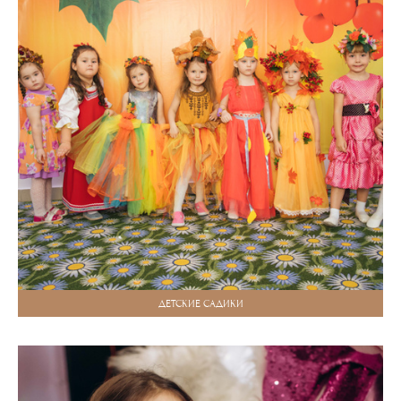
ДЕТСКИЕ САДИКИ