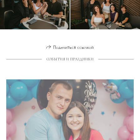
Поделиться ссылкой
СОБЫТИЯ И ПРАЗДНИКИ