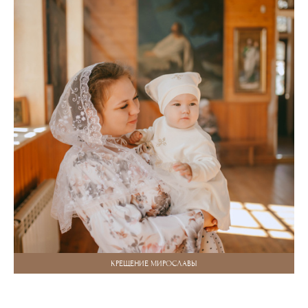
КРЕЩЕНИЕ МИРОСЛАВЫ